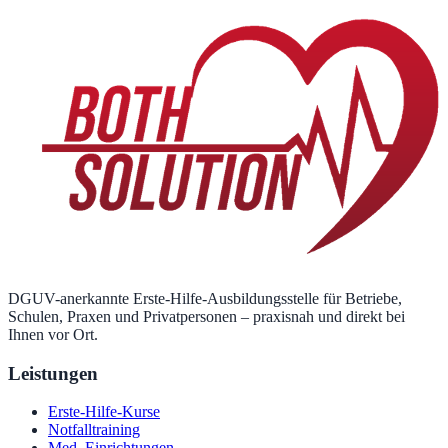
DGUV-anerkannte Erste-Hilfe-Ausbildungsstelle für Betriebe,
Schulen, Praxen und Privatpersonen – praxisnah und direkt bei
Ihnen vor Ort.
Leistungen
Erste-Hilfe-Kurse
Notfalltraining
Med. Einrichtungen