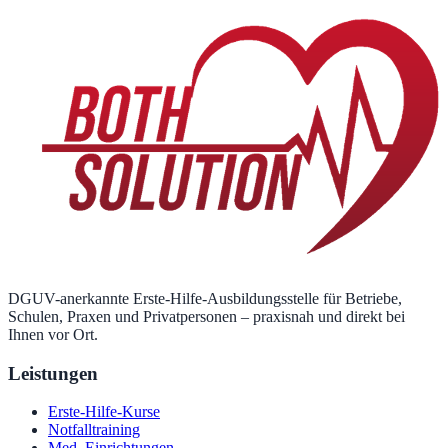
DGUV-anerkannte Erste-Hilfe-Ausbildungsstelle für Betriebe,
Schulen, Praxen und Privatpersonen – praxisnah und direkt bei
Ihnen vor Ort.
Leistungen
Erste-Hilfe-Kurse
Notfalltraining
Med. Einrichtungen